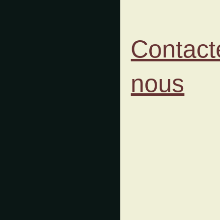
Contact
nous